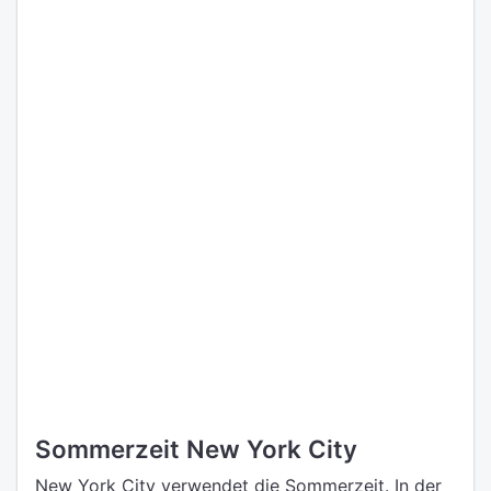
Sommerzeit New York City
New York City verwendet die Sommerzeit. In der