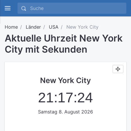
Home
Länder
USA
New York City
Aktuelle Uhrzeit New York
City mit Sekunden
New York City
21:17:25
Samstag 8. August 2026