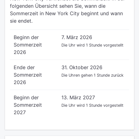
folgenden Übersicht sehen Sie, wann die
Sommerzeit in New York City beginnt und wann
sie endet.
Beginn der
7. März 2026
Sommerzeit
Die Uhr wird 1 Stunde vorgestellt
2026
Ende der
31. Oktober 2026
Sommerzeit
Die Uhren gehen 1 Stunde zurück
2026
Beginn der
13. März 2027
Sommerzeit
Die Uhr wird 1 Stunde vorgestellt
2027