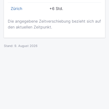
Zürich
+6 Std.
Die angegebene Zeitverschiebung bezieht sich auf
den aktuellen Zeitpunkt.
Stand: 9. August 2026