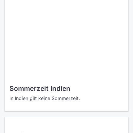
Sommerzeit Indien
In Indien gilt keine Sommerzeit.