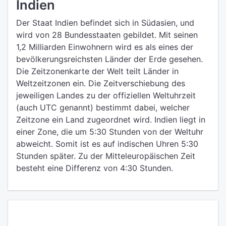
Indien
Der Staat Indien befindet sich in Südasien, und
wird von 28 Bundesstaaten gebildet. Mit seinen
1,2 Milliarden Einwohnern wird es als eines der
bevölkerungsreichsten Länder der Erde gesehen.
Die Zeitzonenkarte der Welt teilt Länder in
Weltzeitzonen ein. Die Zeitverschiebung des
jeweiligen Landes zu der offiziellen Weltuhrzeit
(auch UTC genannt) bestimmt dabei, welcher
Zeitzone ein Land zugeordnet wird. Indien liegt in
einer Zone, die um 5:30 Stunden von der Weltuhr
abweicht. Somit ist es auf indischen Uhren 5:30
Stunden später. Zu der Mitteleuropäischen Zeit
besteht eine Differenz von 4:30 Stunden.