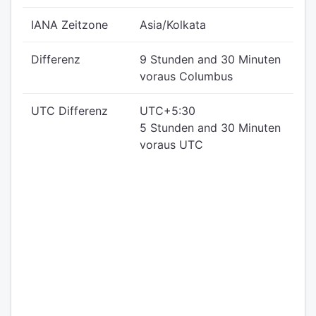
IANA Zeitzone
Asia/Kolkata
Differenz
9 Stunden and 30 Minuten
voraus Columbus
UTC Differenz
UTC+5:30
5 Stunden and 30 Minuten
voraus UTC