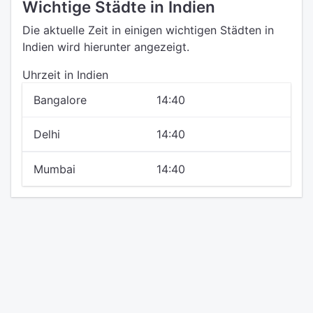
Wichtige Städte in Indien
Die aktuelle Zeit in einigen wichtigen Städten in
Indien wird hierunter angezeigt.
Uhrzeit in Indien
Bangalore
14:40
Delhi
14:40
Mumbai
14:40