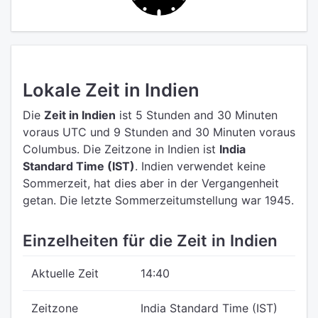
Lokale Zeit in Indien
Die
Zeit in Indien
ist 5 Stunden and 30 Minuten
voraus UTC
und 9 Stunden and 30 Minuten voraus
Columbus.
Die Zeitzone in Indien ist
India
Standard Time (IST)
.
Indien verwendet keine
Sommerzeit, hat dies aber in der Vergangenheit
getan. Die letzte Sommerzeitumstellung war 1945.
Einzelheiten für die Zeit in Indien
Aktuelle Zeit
14:40
Zeitzone
India Standard Time (IST)