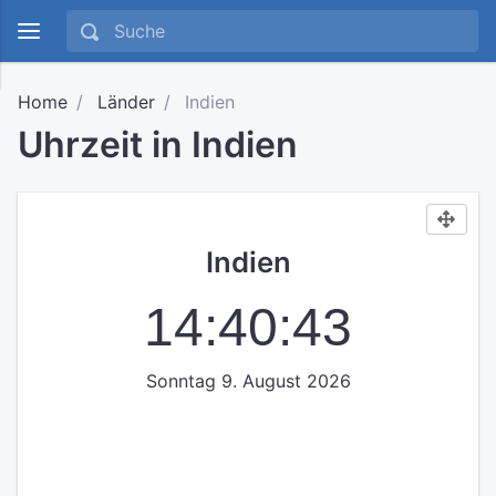
Home
Länder
Indien
Uhrzeit in Indien
Indien
14:40:43
Sonntag 9. August 2026