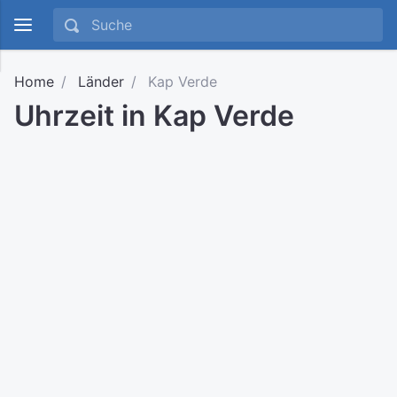
Home
Länder
Kap Verde
Uhrzeit in Kap Verde