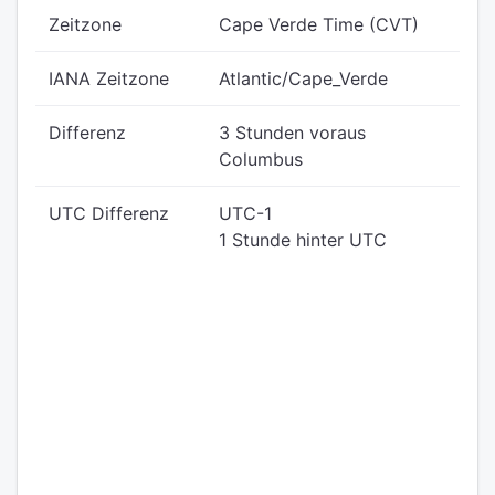
Zeitzone
Cape Verde Time (CVT)
IANA Zeitzone
Atlantic/Cape_Verde
Differenz
3 Stunden voraus
Columbus
UTC Differenz
UTC-1
1 Stunde hinter UTC