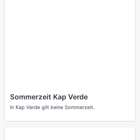
Sommerzeit Kap Verde
In Kap Verde gilt keine Sommerzeit.