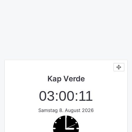
Kap Verde
03:00:11
Samstag 8. August 2026