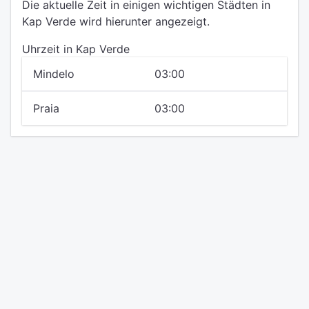
Die aktuelle Zeit in einigen wichtigen Städten in
Kap Verde wird hierunter angezeigt.
Uhrzeit in Kap Verde
Mindelo
03:00
Praia
03:00