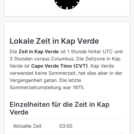
Lokale Zeit in Kap Verde
Die
Zeit in Kap Verde
ist 1 Stunde hinter UTC
und
3 Stunden voraus Columbus.
Die Zeitzone in Kap
Verde ist
Cape Verde Time (CVT)
.
Kap Verde
verwendet keine Sommerzeit, hat dies aber in der
Vergangenheit getan. Die letzte
Sommerzeitumstellung war 1975.
Einzelheiten für die Zeit in Kap
Verde
Aktuelle Zeit
03:00