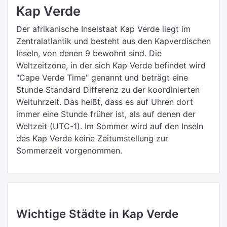
Kap Verde
Der afrikanische Inselstaat Kap Verde liegt im
Zentralatlantik und besteht aus den Kapverdischen
Inseln, von denen 9 bewohnt sind. Die
Weltzeitzone, in der sich Kap Verde befindet wird
"Cape Verde Time" genannt und beträgt eine
Stunde Standard Differenz zu der koordinierten
Weltuhrzeit. Das heißt, dass es auf Uhren dort
immer eine Stunde früher ist, als auf denen der
Weltzeit (UTC-1). Im Sommer wird auf den Inseln
des Kap Verde keine Zeitumstellung zur
Sommerzeit vorgenommen.
Wichtige Städte in Kap Verde