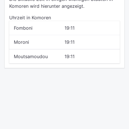
Komoren wird hierunter angezeigt.
Uhrzeit in Komoren
Fomboni
19:11
Moroni
19:11
Moutsamoudou
19:11