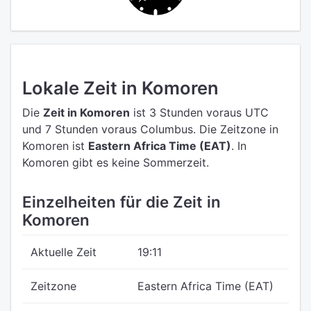
Lokale Zeit in Komoren
Die
Zeit in Komoren
ist 3 Stunden voraus UTC
und 7 Stunden voraus Columbus.
Die Zeitzone in
Komoren ist
Eastern Africa Time (EAT)
.
In
Komoren gibt es keine Sommerzeit.
Einzelheiten für die Zeit in
Komoren
Aktuelle Zeit
19:11
Zeitzone
Eastern Africa Time (EAT)