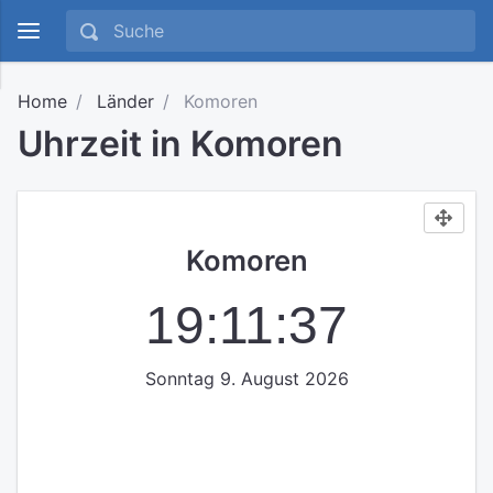
Home
Länder
Komoren
Uhrzeit in Komoren
Komoren
19:11:37
Sonntag 9. August 2026