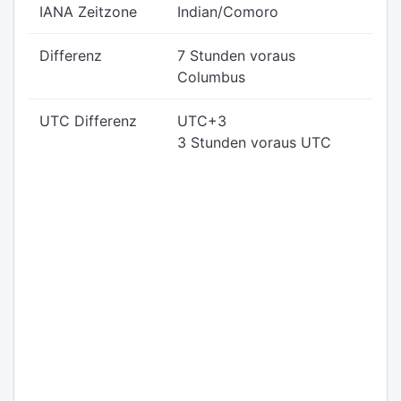
IANA Zeitzone
Indian/Comoro
Differenz
7 Stunden voraus
Columbus
UTC Differenz
UTC+3
3 Stunden voraus UTC