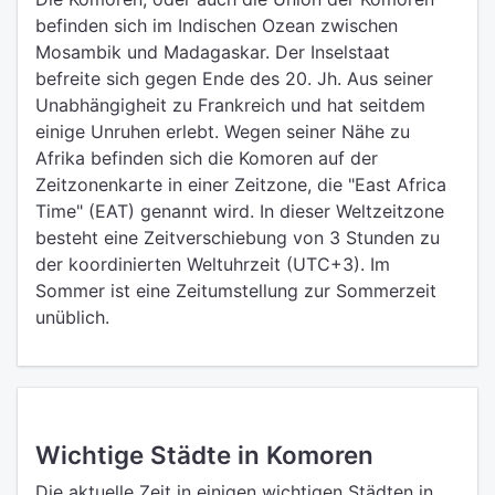
befinden sich im Indischen Ozean zwischen
Mosambik und Madagaskar. Der Inselstaat
befreite sich gegen Ende des 20. Jh. Aus seiner
Unabhängigheit zu Frankreich und hat seitdem
einige Unruhen erlebt. Wegen seiner Nähe zu
Afrika befinden sich die Komoren auf der
Zeitzonenkarte in einer Zeitzone, die "East Africa
Time" (EAT) genannt wird. In dieser Weltzeitzone
besteht eine Zeitverschiebung von 3 Stunden zu
der koordinierten Weltuhrzeit (UTC+3). Im
Sommer ist eine Zeitumstellung zur Sommerzeit
unüblich.
Wichtige Städte in Komoren
Die aktuelle Zeit in einigen wichtigen Städten in