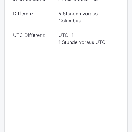
Differenz
5 Stunden voraus
Columbus
UTC Differenz
UTC+1
1 Stunde voraus UTC