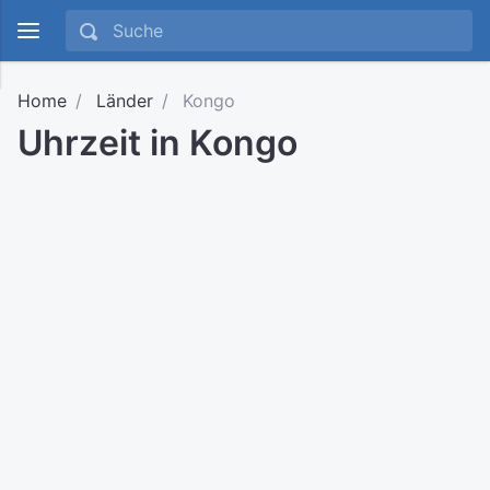
Home
Länder
Kongo
Uhrzeit in Kongo