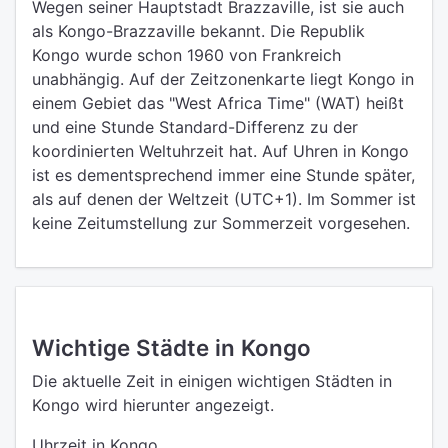
Wegen seiner Hauptstadt Brazzaville, ist sie auch
als Kongo-Brazzaville bekannt. Die Republik
Kongo wurde schon 1960 von Frankreich
unabhängig. Auf der Zeitzonenkarte liegt Kongo in
einem Gebiet das "West Africa Time" (WAT) heißt
und eine Stunde Standard-Differenz zu der
koordinierten Weltuhrzeit hat. Auf Uhren in Kongo
ist es dementsprechend immer eine Stunde später,
als auf denen der Weltzeit (UTC+1). Im Sommer ist
keine Zeitumstellung zur Sommerzeit vorgesehen.
Wichtige Städte in Kongo
Die aktuelle Zeit in einigen wichtigen Städten in
Kongo wird hierunter angezeigt.
Uhrzeit in Kongo