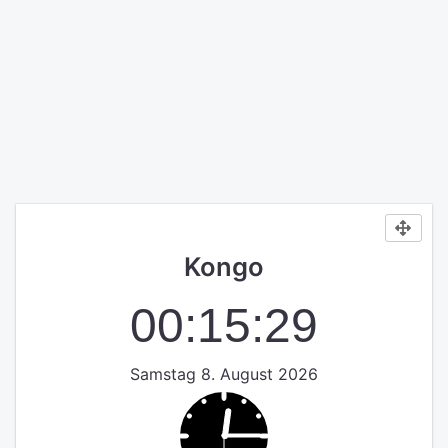
Kongo
00:15:30
Samstag 8. August 2026