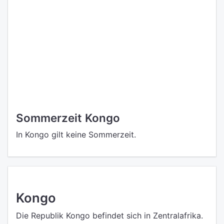
Sommerzeit Kongo
In Kongo gilt keine Sommerzeit.
Kongo
Die Republik Kongo befindet sich in Zentralafrika.