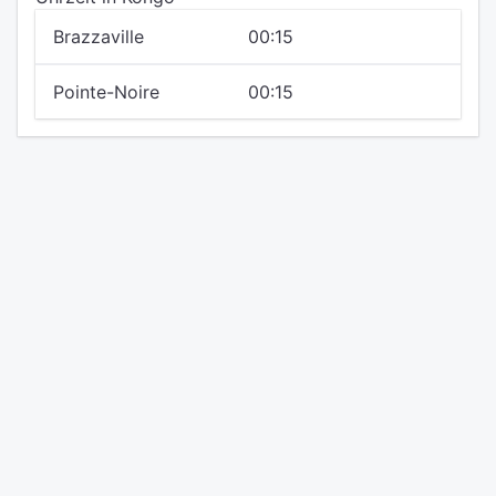
Brazzaville
00:15
Pointe-Noire
00:15