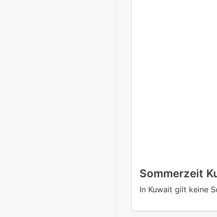
Sommerzeit K
In Kuwait gilt keine 