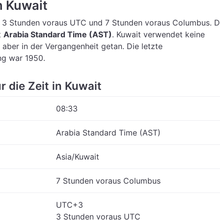
n Kuwait
t 3 Stunden voraus UTC
und 7 Stunden voraus Columbus.
D
t
Arabia Standard Time (AST)
.
Kuwait verwendet keine
 aber in der Vergangenheit getan. Die letzte
g war 1950.
r die Zeit in Kuwait
08:33
Arabia Standard Time (AST)
Asia/Kuwait
7 Stunden voraus Columbus
UTC+3
3 Stunden voraus UTC