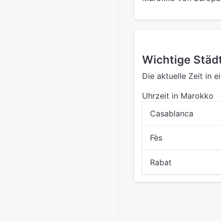
Wichtige Städ
Die aktuelle Zeit in 
Uhrzeit in Marokko
Casablanca
Fès
Rabat