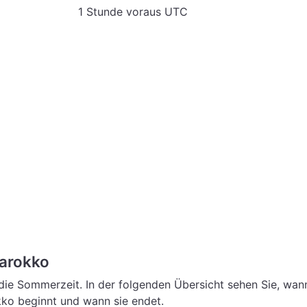
1 Stunde voraus UTC
arokko
ie Sommerzeit. In der folgenden Übersicht sehen Sie, wan
ko beginnt und wann sie endet.