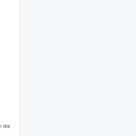
n die