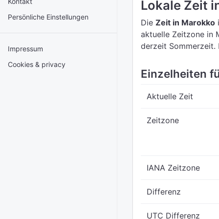
Kontakt
Lokale Zeit 
Persönliche Einstellungen
Die
Zeit in Marokko
aktuelle Zeitzone in
derzeit Sommerzeit.
Impressum
Cookies & privacy
Einzelheiten f
Aktuelle Zeit
Zeitzone
IANA Zeitzone
Differenz
UTC Differenz