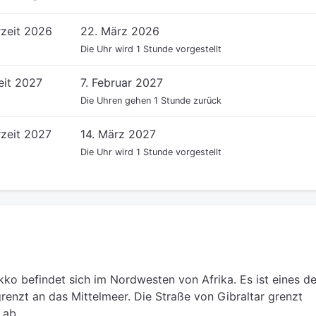
zeit 2026
22. März 2026
Die Uhr wird 1 Stunde vorgestellt
it 2027
7. Februar 2027
Die Uhren gehen 1 Stunde zurück
zeit 2027
14. März 2027
Die Uhr wird 1 Stunde vorgestellt
ko befindet sich im Nordwesten von Afrika. Es ist eines de
enzt an das Mittelmeer. Die Straße von Gibraltar grenzt
 ab.