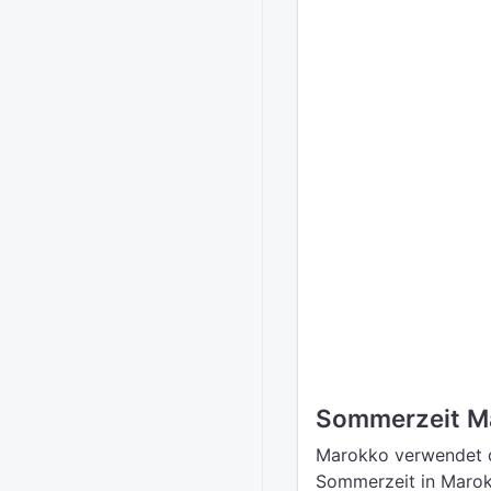
Sommerzeit M
Marokko verwendet d
Sommerzeit in Marok