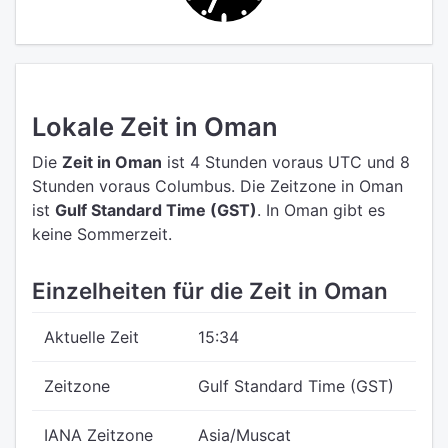
Lokale Zeit in Oman
Die
Zeit in Oman
ist 4 Stunden voraus UTC
und 8
Stunden voraus Columbus.
Die Zeitzone in Oman
ist
Gulf Standard Time (GST)
.
In Oman gibt es
keine Sommerzeit.
Einzelheiten für die Zeit in Oman
Aktuelle Zeit
15:34
Zeitzone
Gulf Standard Time (GST)
IANA Zeitzone
Asia/Muscat