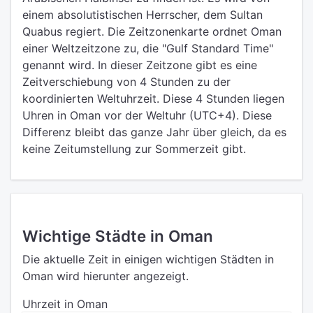
einem absolutistischen Herrscher, dem Sultan
Quabus regiert. Die Zeitzonenkarte ordnet Oman
einer Weltzeitzone zu, die "Gulf Standard Time"
genannt wird. In dieser Zeitzone gibt es eine
Zeitverschiebung von 4 Stunden zu der
koordinierten Weltuhrzeit. Diese 4 Stunden liegen
Uhren in Oman vor der Weltuhr (UTC+4). Diese
Differenz bleibt das ganze Jahr über gleich, da es
keine Zeitumstellung zur Sommerzeit gibt.
Wichtige Städte in Oman
Die aktuelle Zeit in einigen wichtigen Städten in
Oman wird hierunter angezeigt.
Uhrzeit in Oman