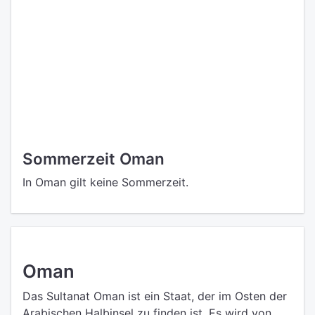
Sommerzeit Oman
In Oman gilt keine Sommerzeit.
Oman
Das Sultanat Oman ist ein Staat, der im Osten der
Arabischen Halbinsel zu finden ist. Es wird von