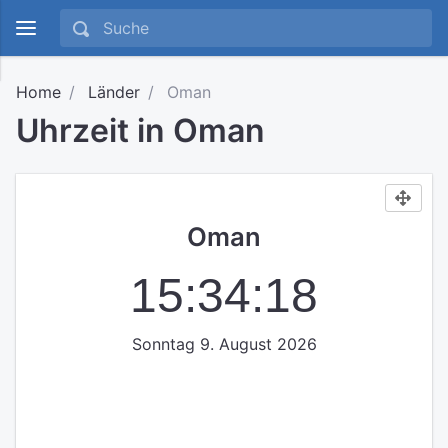
Home
Länder
Oman
Uhrzeit in Oman
Oman
15:34:19
Sonntag 9. August 2026