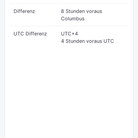
Differenz
8 Stunden voraus
Columbus
UTC Differenz
UTC+4
4 Stunden voraus UTC