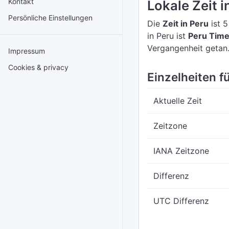
Kontakt
Lokale Zeit i
Persönliche Einstellungen
Die
Zeit in Peru
ist 5
in Peru ist
Peru Time
Vergangenheit getan.
Impressum
Cookies & privacy
Einzelheiten fü
Aktuelle Zeit
Zeitzone
IANA Zeitzone
Differenz
UTC Differenz