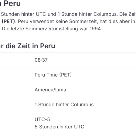
n Peru
 Stunden hinter UTC
und 1 Stunde hinter Columbus.
Die Ze
 (PET)
.
Peru verwendet keine Sommerzeit, hat dies aber in
 Die letzte Sommerzeitumstellung war 1994.
r die Zeit in Peru
08:37
Peru Time (PET)
America/Lima
1 Stunde hinter Columbus
UTC-5
5 Stunden hinter UTC