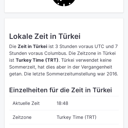
Lokale Zeit in Türkei
Die
Zeit in Türkei
ist 3 Stunden voraus UTC
und 7
Stunden voraus Columbus.
Die Zeitzone in Türkei
ist
Turkey Time (TRT)
.
Türkei verwendet keine
Sommerzeit, hat dies aber in der Vergangenheit
getan. Die letzte Sommerzeitumstellung war 2016.
Einzelheiten für die Zeit in Türkei
Aktuelle Zeit
18:48
Zeitzone
Turkey Time (TRT)