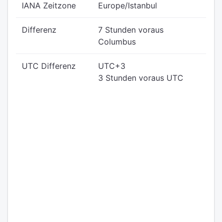
IANA Zeitzone
Europe/Istanbul
Differenz
7 Stunden voraus
Columbus
UTC Differenz
UTC+3
3 Stunden voraus UTC