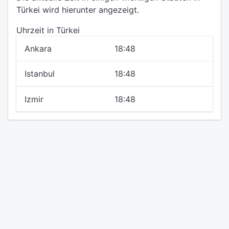
Türkei wird hierunter angezeigt.
Uhrzeit in Türkei
Ankara
18:48
Istanbul
18:48
Izmir
18:48