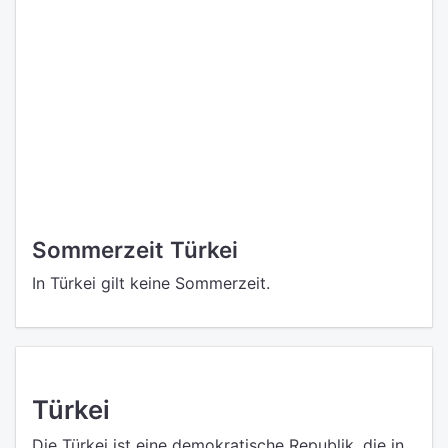
Sommerzeit Türkei
In Türkei gilt keine Sommerzeit.
Türkei
Die Türkei ist eine demokratische Republik, die in