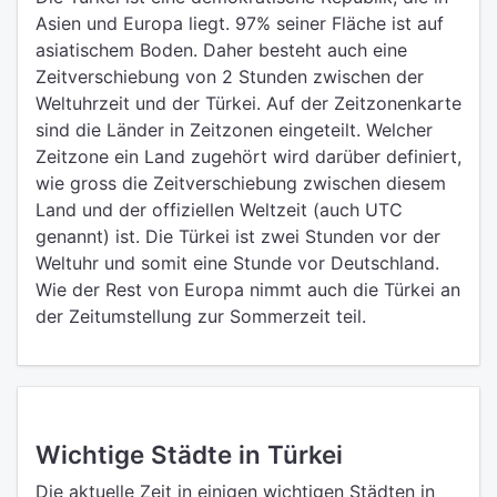
Asien und Europa liegt. 97% seiner Fläche ist auf
asiatischem Boden. Daher besteht auch eine
Zeitverschiebung von 2 Stunden zwischen der
Weltuhrzeit und der Türkei. Auf der Zeitzonenkarte
sind die Länder in Zeitzonen eingeteilt. Welcher
Zeitzone ein Land zugehört wird darüber definiert,
wie gross die Zeitverschiebung zwischen diesem
Land und der offiziellen Weltzeit (auch UTC
genannt) ist. Die Türkei ist zwei Stunden vor der
Weltuhr und somit eine Stunde vor Deutschland.
Wie der Rest von Europa nimmt auch die Türkei an
der Zeitumstellung zur Sommerzeit teil.
Wichtige Städte in Türkei
Die aktuelle Zeit in einigen wichtigen Städten in