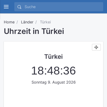
Home
Länder
Türkei
Uhrzeit in Türkei
Türkei
18:48:37
Sonntag 9. August 2026