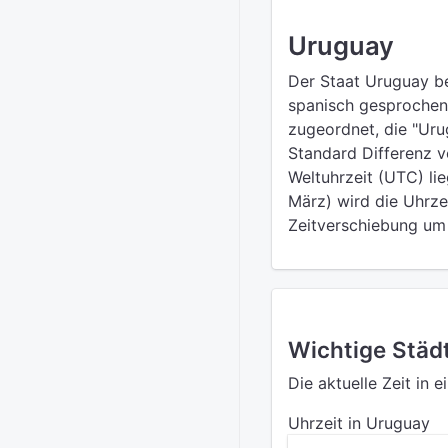
Uruguay
Der Staat Uruguay be
spanisch gesprochen 
zugeordnet, die "Uru
Standard Differenz v
Weltuhrzeit (UTC) li
März) wird die Uhrze
Zeitverschiebung um 
Wichtige Städ
Die aktuelle Zeit in 
Uhrzeit in Uruguay