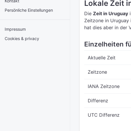
Kontakt
Lokale Zeit 
Persönliche Einstellungen
Die
Zeit in Uruguay
i
Zeitzone in Uruguay 
hat dies aber in der
Impressum
Cookies & privacy
Einzelheiten f
Aktuelle Zeit
Zeitzone
IANA Zeitzone
Differenz
UTC Differenz