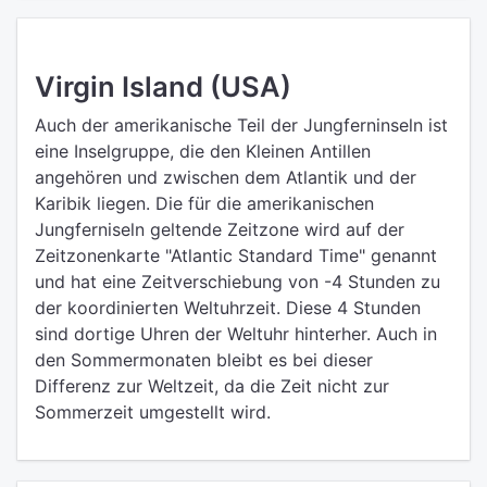
Virgin Island (USA)
Auch der amerikanische Teil der Jungferninseln ist
eine Inselgruppe, die den Kleinen Antillen
angehören und zwischen dem Atlantik und der
Karibik liegen. Die für die amerikanischen
Jungferniseln geltende Zeitzone wird auf der
Zeitzonenkarte "Atlantic Standard Time" genannt
und hat eine Zeitverschiebung von -4 Stunden zu
der koordinierten Weltuhrzeit. Diese 4 Stunden
sind dortige Uhren der Weltuhr hinterher. Auch in
den Sommermonaten bleibt es bei dieser
Differenz zur Weltzeit, da die Zeit nicht zur
Sommerzeit umgestellt wird.