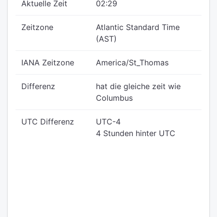
Aktuelle Zeit
02:29
Zeitzone
Atlantic Standard Time
(AST)
IANA Zeitzone
America/St_Thomas
Differenz
hat die gleiche zeit wie
Columbus
UTC Differenz
UTC-4
4 Stunden hinter UTC