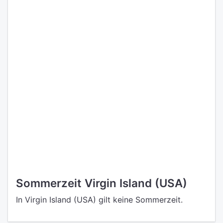
Sommerzeit Virgin Island (USA)
In Virgin Island (USA) gilt keine Sommerzeit.