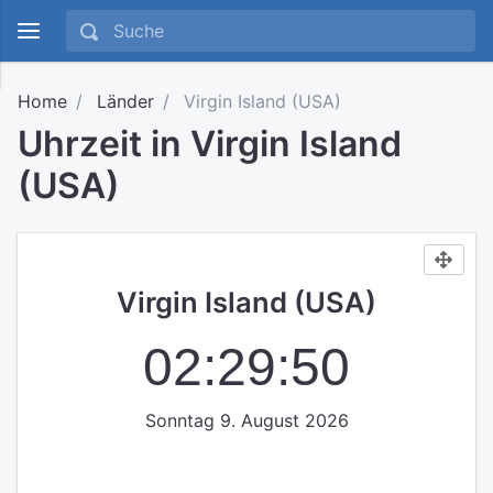
Home
Länder
Virgin Island (USA)
Uhrzeit in Virgin Island
(USA)
Virgin Island (USA)
02:29:50
Sonntag 9. August 2026