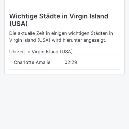
Wichtige Städte in Virgin Island
(USA)
Die aktuelle Zeit in einigen wichtigen Städten in
Virgin Island (USA) wird hierunter angezeigt.
Uhrzeit in Virgin Island (USA)
Charlotte Amalie
02:29