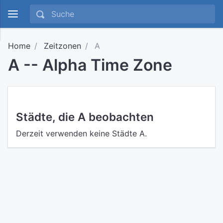
Home
Zeitzonen
A
A -- Alpha Time Zone
Städte, die A beobachten
Derzeit verwenden keine Städte A.