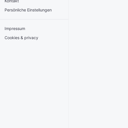
Kontakt
Persönliche Einstellungen
Impressum
Cookies & privacy