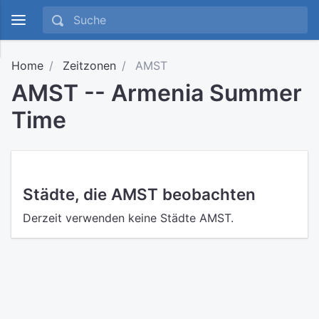
Home
Zeitzonen
AMST
AMST -- Armenia Summer
Time
Städte, die AMST beobachten
Derzeit verwenden keine Städte AMST.