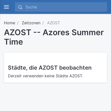
Home
Zeitzonen
AZOST
AZOST -- Azores Summer
Time
Städte, die AZOST beobachten
Derzeit verwenden keine Städte AZOST.