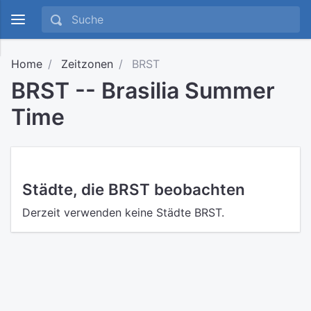
Home
Zeitzonen
BRST
BRST -- Brasilia Summer
Time
Städte, die BRST beobachten
Derzeit verwenden keine Städte BRST.