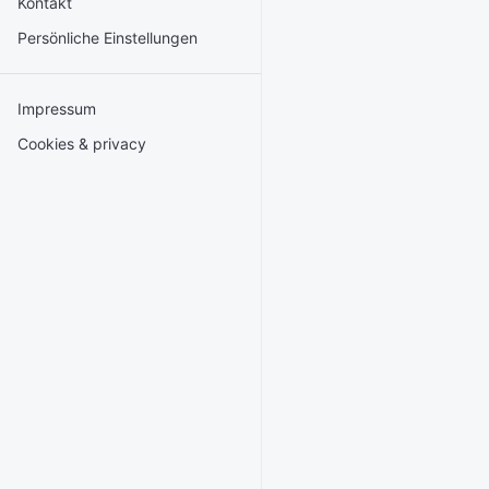
Kontakt
Persönliche Einstellungen
Impressum
Cookies & privacy