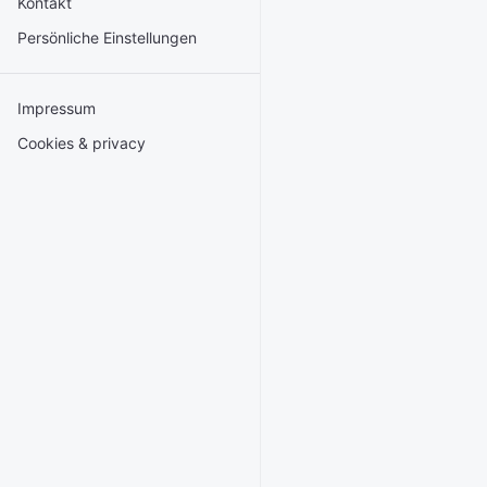
Kontakt
Persönliche Einstellungen
Impressum
Cookies & privacy