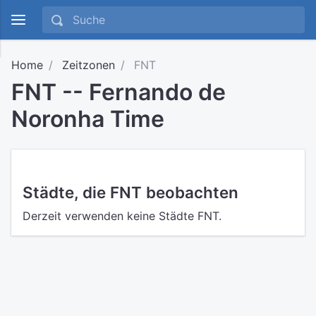
Home
Zeitzonen
FNT
FNT -- Fernando de
Noronha Time
Städte, die FNT beobachten
Derzeit verwenden keine Städte FNT.