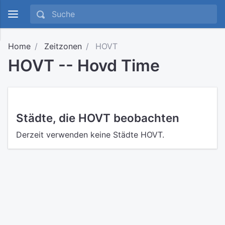
Home
Zeitzonen
HOVT
HOVT -- Hovd Time
Städte, die HOVT beobachten
Derzeit verwenden keine Städte HOVT.