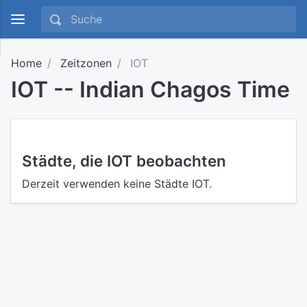
Home
Zeitzonen
IOT
IOT -- Indian Chagos Time
Städte, die IOT beobachten
Derzeit verwenden keine Städte IOT.