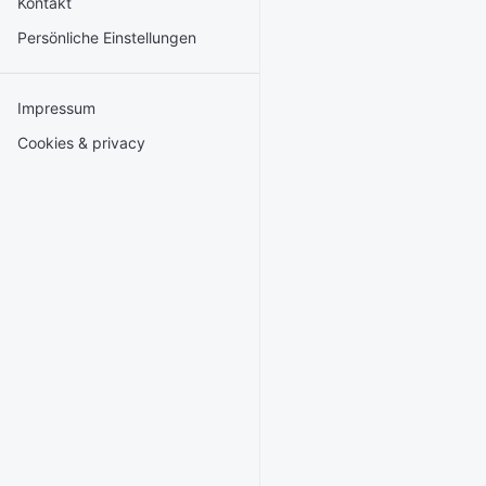
Kontakt
Persönliche Einstellungen
Impressum
Cookies & privacy