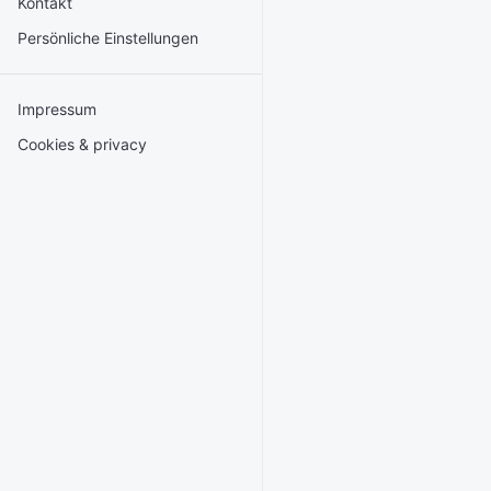
Kontakt
Persönliche Einstellungen
Impressum
Cookies & privacy