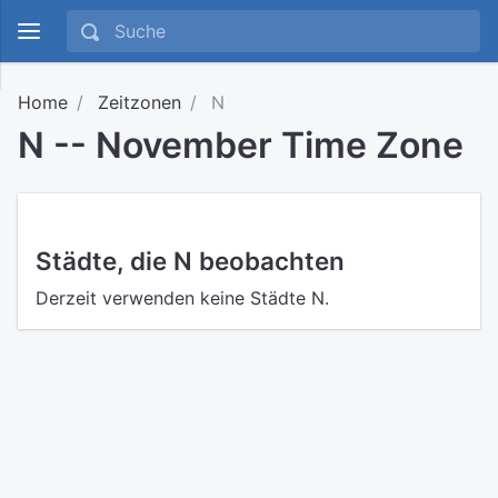
Home
Zeitzonen
N
N -- November Time Zone
Städte, die N beobachten
Derzeit verwenden keine Städte N.