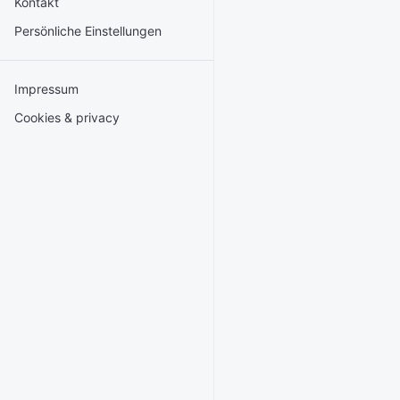
Kontakt
Persönliche Einstellungen
Impressum
Cookies & privacy