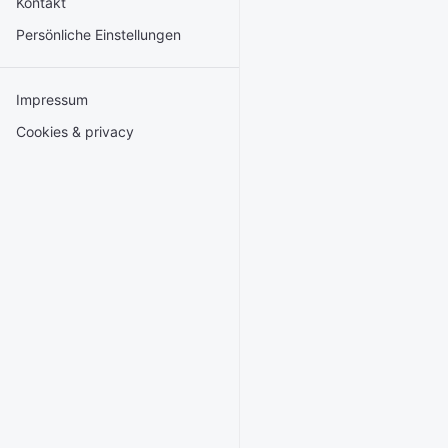
Kontakt
Persönliche Einstellungen
Impressum
Cookies & privacy