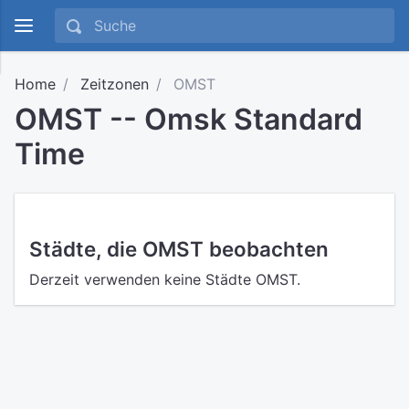
Home
Zeitzonen
OMST
OMST -- Omsk Standard
Time
Städte, die OMST beobachten
Derzeit verwenden keine Städte OMST.