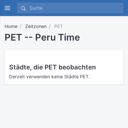
Home
Zeitzonen
PET
PET -- Peru Time
Städte, die PET beobachten
Derzeit verwenden keine Städte PET.