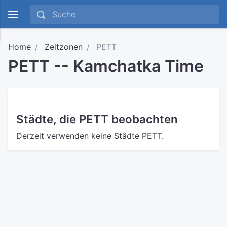
Home
Zeitzonen
PETT
PETT -- Kamchatka Time
Städte, die PETT beobachten
Derzeit verwenden keine Städte PETT.