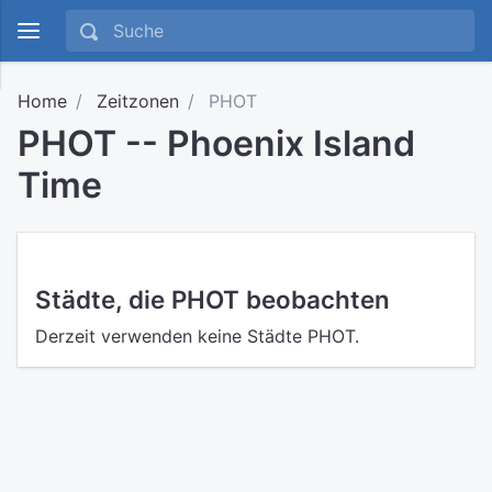
Home
Zeitzonen
PHOT
PHOT -- Phoenix Island
Time
Städte, die PHOT beobachten
Derzeit verwenden keine Städte PHOT.