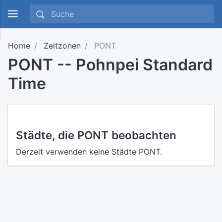
Home
Zeitzonen
PONT
PONT -- Pohnpei Standard
Time
Städte, die PONT beobachten
Derzeit verwenden keine Städte PONT.