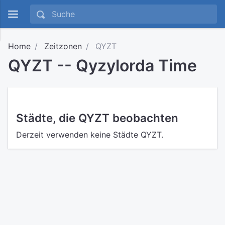
Home
Zeitzonen
QYZT
QYZT -- Qyzylorda Time
Städte, die QYZT beobachten
Derzeit verwenden keine Städte QYZT.