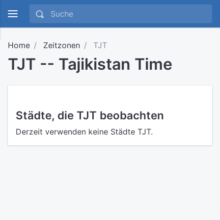
Home
Zeitzonen
TJT
TJT -- Tajikistan Time
Städte, die TJT beobachten
Derzeit verwenden keine Städte TJT.