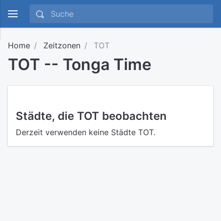
Home
Zeitzonen
TOT
TOT -- Tonga Time
Städte, die TOT beobachten
Derzeit verwenden keine Städte TOT.