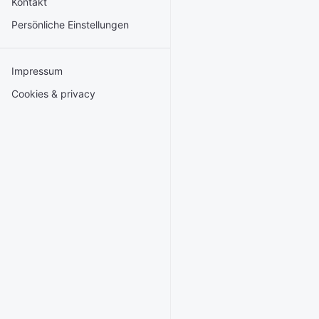
Kontakt
Persönliche Einstellungen
Impressum
Cookies & privacy