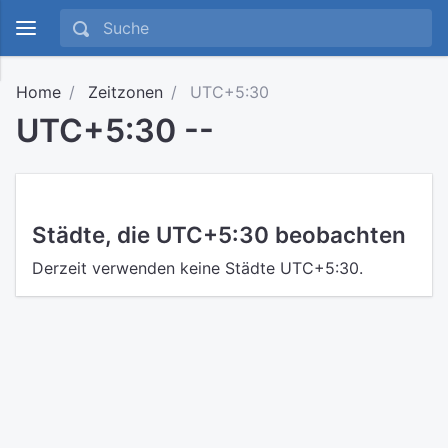
Home
Zeitzonen
UTC+5:30
UTC+5:30 --
Städte, die UTC+5:30 beobachten
Derzeit verwenden keine Städte UTC+5:30.