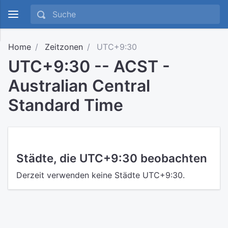
Home
Zeitzonen
UTC+9:30
UTC+9:30 -- ACST -
Australian Central
Standard Time
Städte, die UTC+9:30 beobachten
Derzeit verwenden keine Städte UTC+9:30.