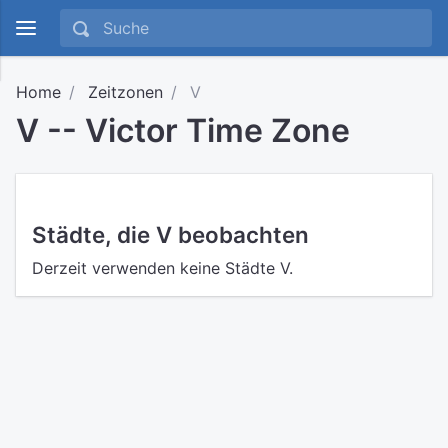
Home
Zeitzonen
V
V -- Victor Time Zone
Städte, die V beobachten
Derzeit verwenden keine Städte V.