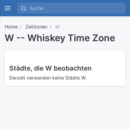
Home
Zeitzonen
W
W -- Whiskey Time Zone
Städte, die W beobachten
Derzeit verwenden keine Städte W.