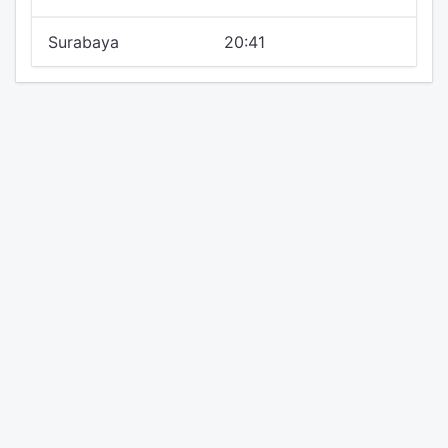
Surabaya
20:41