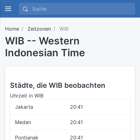
Home
Zeitzonen
WIB
WIB -- Western
Indonesian Time
Städte, die WIB beobachten
Uhrzeit in WIB
Jakarta
20:41
Medan
20:41
Pontianak
20:41