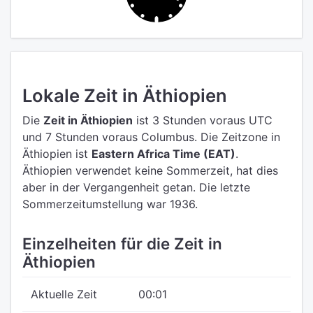
Lokale Zeit in Äthiopien
Die
Zeit in Äthiopien
ist 3 Stunden voraus UTC
und 7 Stunden voraus Columbus.
Die Zeitzone in
Äthiopien ist
Eastern Africa Time (EAT)
.
Äthiopien verwendet keine Sommerzeit, hat dies
aber in der Vergangenheit getan. Die letzte
Sommerzeitumstellung war 1936.
Einzelheiten für die Zeit in
Äthiopien
Aktuelle Zeit
00:01