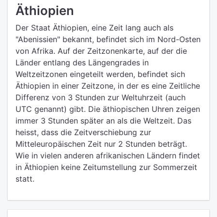
Äthiopien
Der Staat Äthiopien, eine Zeit lang auch als
"Abenissien" bekannt, befindet sich im Nord-Osten
von Afrika. Auf der Zeitzonenkarte, auf der die
Länder entlang des Längengrades in
Weltzeitzonen eingeteilt werden, befindet sich
Äthiopien in einer Zeitzone, in der es eine Zeitliche
Differenz von 3 Stunden zur Weltuhrzeit (auch
UTC genannt) gibt. Die äthiopischen Uhren zeigen
immer 3 Stunden später an als die Weltzeit. Das
heisst, dass die Zeitverschiebung zur
Mitteleuropäischen Zeit nur 2 Stunden beträgt.
Wie in vielen anderen afrikanischen Ländern findet
in Äthiopien keine Zeitumstellung zur Sommerzeit
statt.