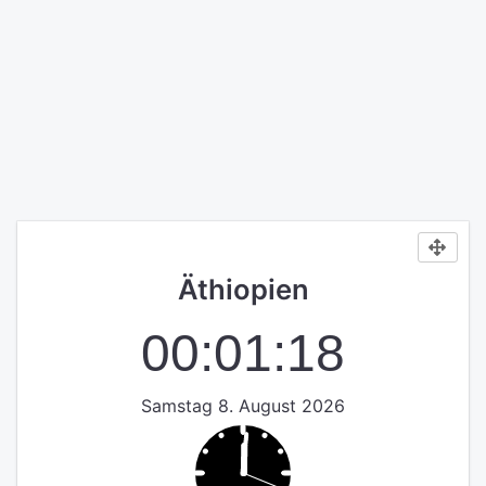
Äthiopien
00:01:18
Samstag 8. August 2026