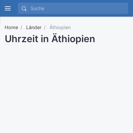
Home
Länder
Äthiopien
Uhrzeit in Äthiopien