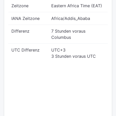
Zeitzone
Eastern Africa Time (EAT)
IANA Zeitzone
Africa/Addis_Ababa
Differenz
7 Stunden voraus
Columbus
UTC Differenz
UTC+3
3 Stunden voraus UTC