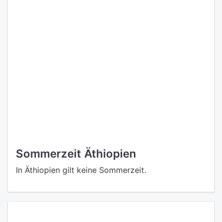
Sommerzeit Äthiopien
In Äthiopien gilt keine Sommerzeit.