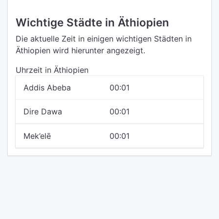
Wichtige Städte in Äthiopien
Die aktuelle Zeit in einigen wichtigen Städten in
Äthiopien wird hierunter angezeigt.
Uhrzeit in Äthiopien
Addis Abeba
00:01
Dire Dawa
00:01
Mek’elē
00:01