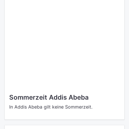
Sommerzeit Addis Abeba
In Addis Abeba gilt keine Sommerzeit.