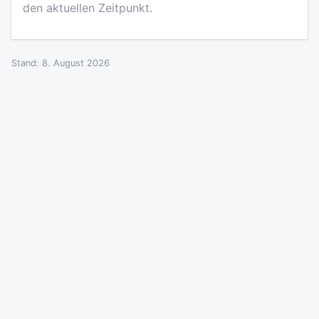
den aktuellen Zeitpunkt.
Stand: 8. August 2026