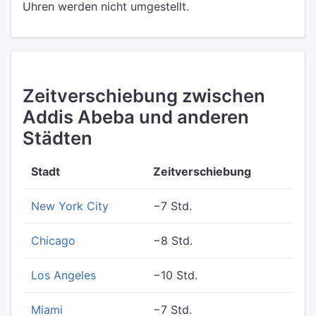
Uhren werden nicht umgestellt.
Zeitverschiebung zwischen
Addis Abeba und anderen
Städten
Stadt
Zeitverschiebung
New York City
−7 Std.
Chicago
−8 Std.
Los Angeles
−10 Std.
Miami
−7 Std.