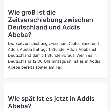
Wie groß ist die
Zeitverschiebung zwischen
Deutschland und Addis
Abeba?
Die Zeitverschiebung zwischen Deutschland und
Addis Abeba beträgt 1 Stunde. Addis Abeba ist
Deutschland damit 1 Stunde voraus: Wenn es in
Deutschland 12:00 Uhr mittags ist, ist es in Addis
Abeba bereits später am Tag.
Wie spät ist es jetzt in Addis
Abeba?