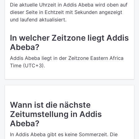
Die aktuelle Uhrzeit in Addis Abeba wird oben auf
dieser Seite in Echtzeit mit Sekunden angezeigt
und laufend aktualisiert.
In welcher Zeitzone liegt Addis
Abeba?
Addis Abeba liegt in der Zeitzone Eastern Africa
Time (UTC+3).
Wann ist die nächste
Zeitumstellung in Addis
Abeba?
In Addis Abeba gibt es keine Sommerzeit. Die