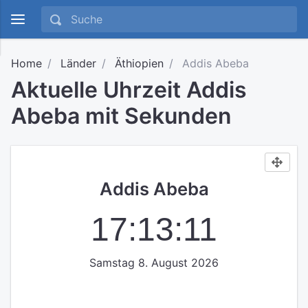
Home
Länder
Äthiopien
Addis Abeba
Aktuelle Uhrzeit Addis
Abeba mit Sekunden
Addis Abeba
17:13:11
Samstag 8. August 2026