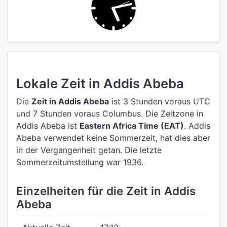
Lokale Zeit in Addis Abeba
Die
Zeit in Addis Abeba
ist 3 Stunden voraus UTC
und 7 Stunden voraus Columbus.
Die Zeitzone in
Addis Abeba ist
Eastern Africa Time (EAT)
.
Addis
Abeba verwendet keine Sommerzeit, hat dies aber
in der Vergangenheit getan. Die letzte
Sommerzeitumstellung war 1936.
Einzelheiten für die Zeit in Addis
Abeba