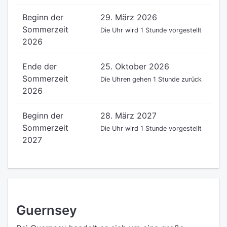
Beginn der
29. März 2026
Sommerzeit
Die Uhr wird 1 Stunde vorgestellt
2026
Ende der
25. Oktober 2026
Sommerzeit
Die Uhren gehen 1 Stunde zurück
2026
Beginn der
28. März 2027
Sommerzeit
Die Uhr wird 1 Stunde vorgestellt
2027
Guernsey