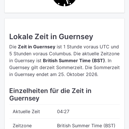
Lokale Zeit in Guernsey
Die
Zeit in Guernsey
ist 1 Stunde voraus UTC
und
5 Stunden voraus Columbus.
Die aktuelle Zeitzone
in Guernsey ist
British Summer Time (BST)
.
In
Guernsey gilt derzeit Sommerzeit. Die Sommerzeit
in Guernsey endet am 25. Oktober 2026.
Einzelheiten für die Zeit in
Guernsey
Aktuelle Zeit
04:27
Zeitzone
British Summer Time (BST)