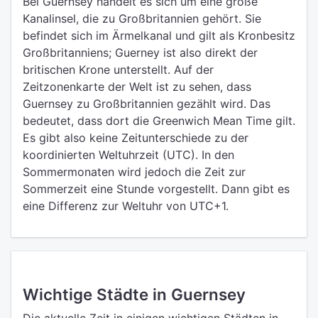
Bei Guernsey handelt es sich um eine große
Kanalinsel, die zu Großbritannien gehört. Sie
befindet sich im Ärmelkanal und gilt als Kronbesitz
Großbritanniens; Guerney ist also direkt der
britischen Krone unterstellt. Auf der
Zeitzonenkarte der Welt ist zu sehen, dass
Guernsey zu Großbritannien gezählt wird. Das
bedeutet, dass dort die Greenwich Mean Time gilt.
Es gibt also keine Zeitunterschiede zu der
koordinierten Weltuhrzeit (UTC). In den
Sommermonaten wird jedoch die Zeit zur
Sommerzeit eine Stunde vorgestellt. Dann gibt es
eine Differenz zur Weltuhr von UTC+1.
Wichtige Städte in Guernsey