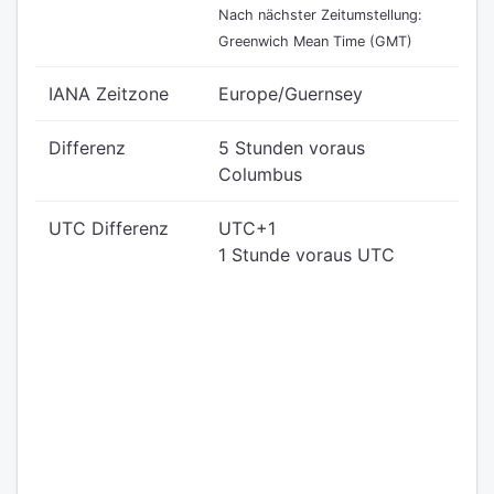
Nach nächster Zeitumstellung:
Greenwich Mean Time (GMT)
IANA Zeitzone
Europe/Guernsey
Differenz
5 Stunden voraus
Columbus
UTC Differenz
UTC+1
1 Stunde voraus UTC