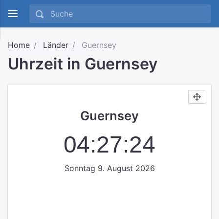
Home
Länder
Guernsey
Uhrzeit in Guernsey
Guernsey
04:27:25
Sonntag 9. August 2026