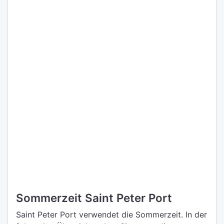
Sommerzeit Saint Peter Port
Saint Peter Port verwendet die Sommerzeit. In der