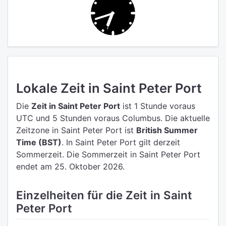
Lokale Zeit in Saint Peter Port
Die
Zeit in Saint Peter Port
ist 1 Stunde voraus
UTC
und 5 Stunden voraus Columbus.
Die aktuelle
Zeitzone in Saint Peter Port ist
British Summer
Time (BST)
.
In Saint Peter Port gilt derzeit
Sommerzeit. Die Sommerzeit in Saint Peter Port
endet am 25. Oktober 2026.
Einzelheiten für die Zeit in Saint
Peter Port