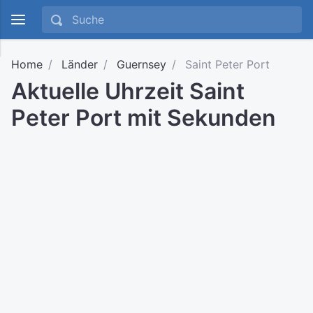
Home
Länder
Guernsey
Saint Peter Port
Aktuelle Uhrzeit Saint
Peter Port mit Sekunden