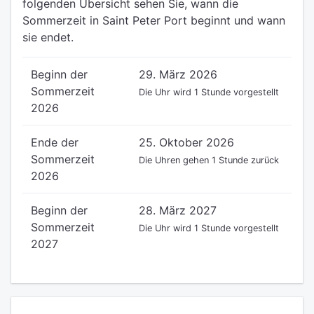
folgenden Übersicht sehen Sie, wann die
Sommerzeit in Saint Peter Port beginnt und wann
sie endet.
Beginn der
29. März 2026
Sommerzeit
Die Uhr wird 1 Stunde vorgestellt
2026
Ende der
25. Oktober 2026
Sommerzeit
Die Uhren gehen 1 Stunde zurück
2026
Beginn der
28. März 2027
Sommerzeit
Die Uhr wird 1 Stunde vorgestellt
2027