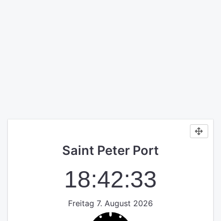
Saint Peter Port
18:42:33
Freitag 7. August 2026