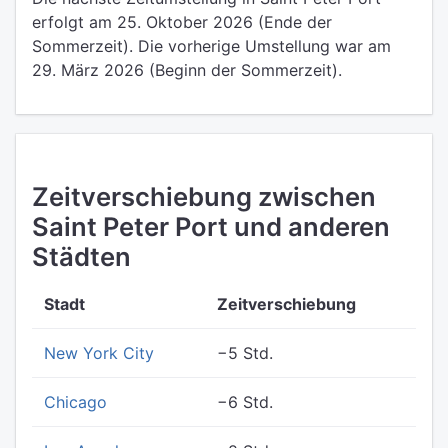
erfolgt am 25. Oktober 2026 (Ende der
Sommerzeit). Die vorherige Umstellung war am
29. März 2026 (Beginn der Sommerzeit).
Zeitverschiebung zwischen
Saint Peter Port und anderen
Städten
Stadt
Zeitverschiebung
New York City
−5 Std.
Chicago
−6 Std.