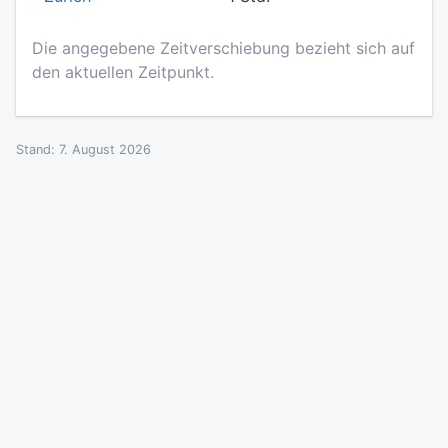
Die angegebene Zeitverschiebung bezieht sich auf
den aktuellen Zeitpunkt.
Stand: 7. August 2026