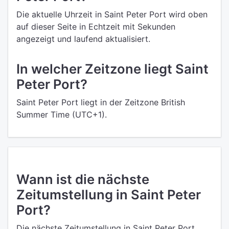
Die aktuelle Uhrzeit in Saint Peter Port wird oben
auf dieser Seite in Echtzeit mit Sekunden
angezeigt und laufend aktualisiert.
In welcher Zeitzone liegt Saint
Peter Port?
Saint Peter Port liegt in der Zeitzone British
Summer Time (UTC+1).
Wann ist die nächste
Zeitumstellung in Saint Peter
Port?
Die nächste Zeitumstellung in Saint Peter Port