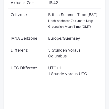
Aktuelle Zeit
18:42
Zeitzone
British Summer Time (BST)
Nach nächster Zeitumstellung:
Greenwich Mean Time (GMT)
IANA Zeitzone
Europe/Guernsey
Differenz
5 Stunden voraus
Columbus
UTC Differenz
UTC+1
1 Stunde voraus UTC