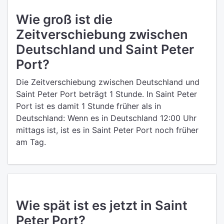
Wie groß ist die
Zeitverschiebung zwischen
Deutschland und Saint Peter
Port?
Die Zeitverschiebung zwischen Deutschland und
Saint Peter Port beträgt 1 Stunde. In Saint Peter
Port ist es damit 1 Stunde früher als in
Deutschland: Wenn es in Deutschland 12:00 Uhr
mittags ist, ist es in Saint Peter Port noch früher
am Tag.
Wie spät ist es jetzt in Saint
Peter Port?