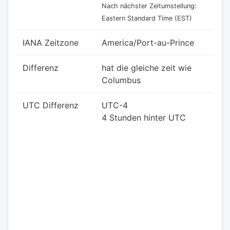
Nach nächster Zeitumstellung:
Eastern Standard Time (EST)
IANA Zeitzone
America/Port-au-Prince
Differenz
hat die gleiche zeit wie
Columbus
UTC Differenz
UTC-4
4 Stunden hinter UTC