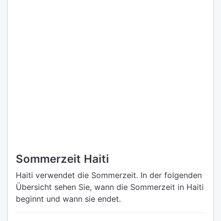
Sommerzeit Haiti
Haiti verwendet die Sommerzeit. In der folgenden
Übersicht sehen Sie, wann die Sommerzeit in Haiti
beginnt und wann sie endet.