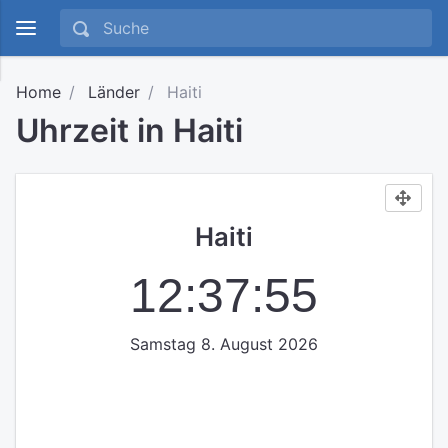
Home
Länder
Haiti
Uhrzeit in Haiti
Haiti
12:37:55
Samstag 8. August 2026