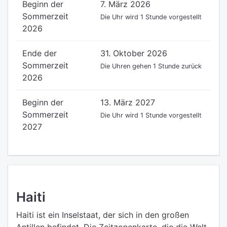
Beginn der
7. März 2026
Sommerzeit
Die Uhr wird 1 Stunde vorgestellt
2026
Ende der
31. Oktober 2026
Sommerzeit
Die Uhren gehen 1 Stunde zurück
2026
Beginn der
13. März 2027
Sommerzeit
Die Uhr wird 1 Stunde vorgestellt
2027
Haiti
Haiti ist ein Inselstaat, der sich in den großen