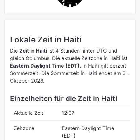
Lokale Zeit in Haiti
Die
Zeit in Haiti
ist 4 Stunden hinter UTC
und
gleich Columbus.
Die aktuelle Zeitzone in Haiti ist
Eastern Daylight Time (EDT)
.
In Haiti gilt derzeit
Sommerzeit. Die Sommerzeit in Haiti endet am 31.
Oktober 2026.
Einzelheiten für die Zeit in Haiti
Aktuelle Zeit
12:37
Zeitzone
Eastern Daylight Time
(EDT)