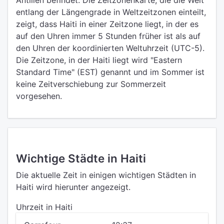
Antillen befindet. Die Zeitzonenkarte, die die Welt
entlang der Längengrade in Weltzeitzonen einteilt,
zeigt, dass Haiti in einer Zeitzone liegt, in der es
auf den Uhren immer 5 Stunden früher ist als auf
den Uhren der koordinierten Weltuhrzeit (UTC-5).
Die Zeitzone, in der Haiti liegt wird "Eastern
Standard Time" (EST) genannt und im Sommer ist
keine Zeitverschiebung zur Sommerzeit
vorgesehen.
Wichtige Städte in Haiti
Die aktuelle Zeit in einigen wichtigen Städten in
Haiti wird hierunter angezeigt.
Uhrzeit in Haiti