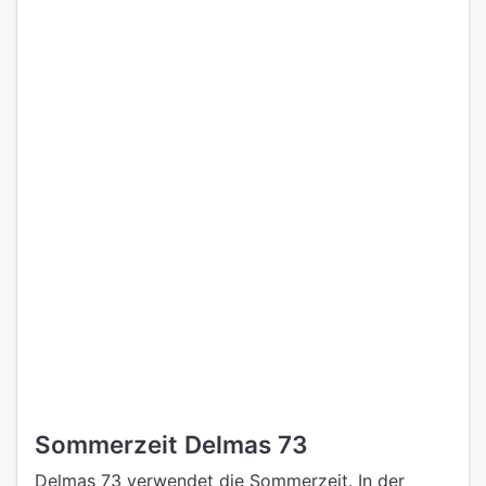
Sommerzeit Delmas 73
Delmas 73 verwendet die Sommerzeit. In der