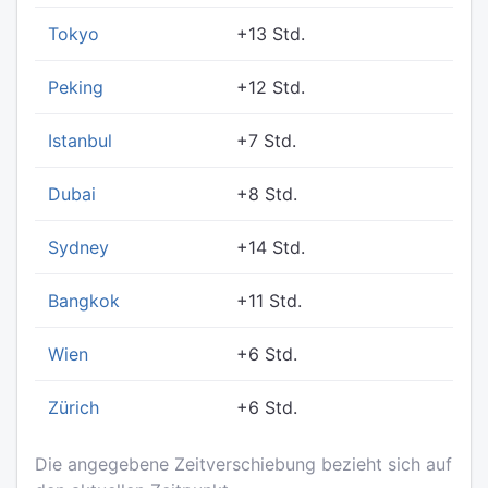
Tokyo
+13 Std.
Peking
+12 Std.
Istanbul
+7 Std.
Dubai
+8 Std.
Sydney
+14 Std.
Bangkok
+11 Std.
Wien
+6 Std.
Zürich
+6 Std.
Die angegebene Zeitverschiebung bezieht sich auf