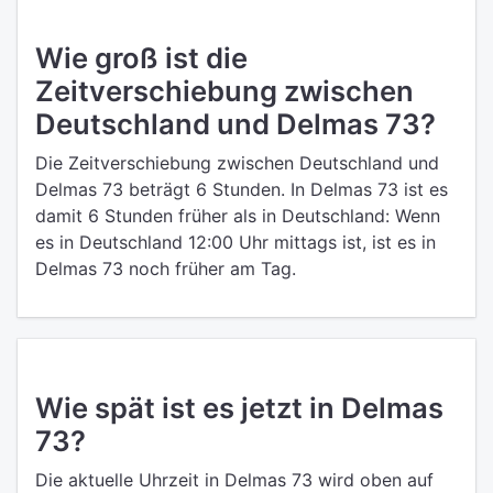
Wie groß ist die
Zeitverschiebung zwischen
Deutschland und Delmas 73?
Die Zeitverschiebung zwischen Deutschland und
Delmas 73 beträgt 6 Stunden. In Delmas 73 ist es
damit 6 Stunden früher als in Deutschland: Wenn
es in Deutschland 12:00 Uhr mittags ist, ist es in
Delmas 73 noch früher am Tag.
Wie spät ist es jetzt in Delmas
73?
Die aktuelle Uhrzeit in Delmas 73 wird oben auf