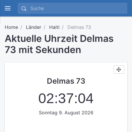
Home
Länder
Haiti
Delmas 73
Aktuelle Uhrzeit Delmas
73 mit Sekunden
Delmas 73
02:37:05
Sonntag 9. August 2026