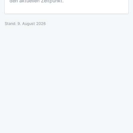
den aktuellen Zeitpunkt.
Stand: 9. August 2026