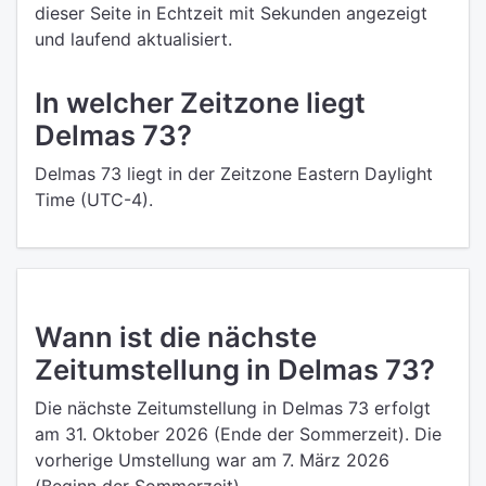
dieser Seite in Echtzeit mit Sekunden angezeigt
und laufend aktualisiert.
In welcher Zeitzone liegt
Delmas 73?
Delmas 73 liegt in der Zeitzone Eastern Daylight
Time (UTC-4).
Wann ist die nächste
Zeitumstellung in Delmas 73?
Die nächste Zeitumstellung in Delmas 73 erfolgt
am 31. Oktober 2026 (Ende der Sommerzeit). Die
vorherige Umstellung war am 7. März 2026