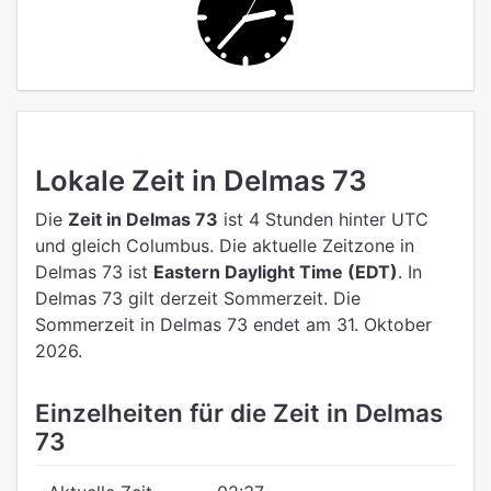
Lokale Zeit in Delmas 73
Die
Zeit in Delmas 73
ist 4 Stunden hinter UTC
und gleich Columbus.
Die aktuelle Zeitzone in
Delmas 73 ist
Eastern Daylight Time (EDT)
.
In
Delmas 73 gilt derzeit Sommerzeit. Die
Sommerzeit in Delmas 73 endet am 31. Oktober
2026.
Einzelheiten für die Zeit in Delmas
73