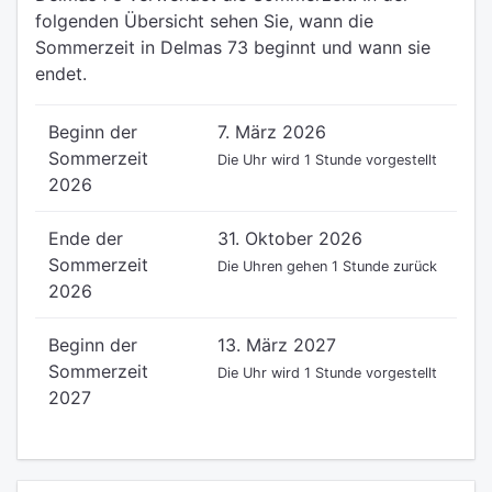
folgenden Übersicht sehen Sie, wann die
Sommerzeit in Delmas 73 beginnt und wann sie
endet.
Beginn der
7. März 2026
Sommerzeit
Die Uhr wird 1 Stunde vorgestellt
2026
Ende der
31. Oktober 2026
Sommerzeit
Die Uhren gehen 1 Stunde zurück
2026
Beginn der
13. März 2027
Sommerzeit
Die Uhr wird 1 Stunde vorgestellt
2027