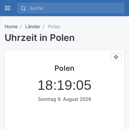
Home
Länder
Polen
Uhrzeit in Polen
Polen
18:19:05
Sonntag 9. August 2026