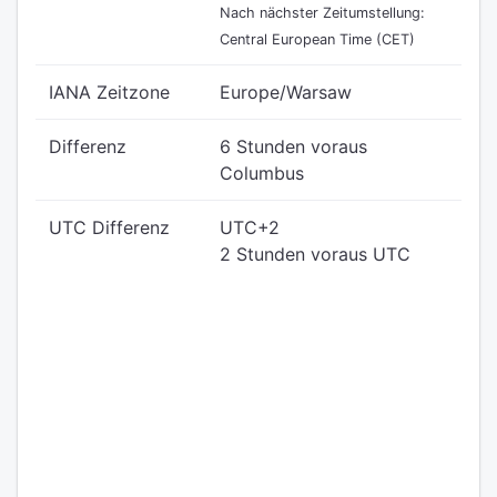
Nach nächster Zeitumstellung:
Central European Time (CET)
IANA Zeitzone
Europe/Warsaw
Differenz
6 Stunden voraus
Columbus
UTC Differenz
UTC+2
2 Stunden voraus UTC