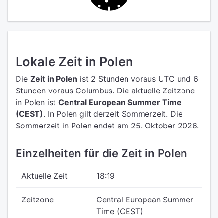
Lokale Zeit in Polen
Die
Zeit in Polen
ist 2 Stunden voraus UTC
und 6
Stunden voraus Columbus.
Die aktuelle Zeitzone
in Polen ist
Central European Summer Time
(CEST)
.
In Polen gilt derzeit Sommerzeit. Die
Sommerzeit in Polen endet am 25. Oktober 2026.
Einzelheiten für die Zeit in Polen
Aktuelle Zeit
18:19
Zeitzone
Central European Summer
Time (CEST)