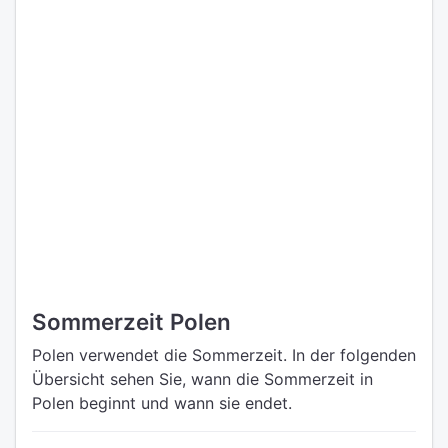
Sommerzeit Polen
Polen verwendet die Sommerzeit. In der folgenden
Übersicht sehen Sie, wann die Sommerzeit in
Polen beginnt und wann sie endet.