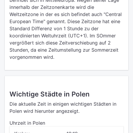
befindet sich in Mitteleuropa. Wegen seiner Lage
innerhalb der Zeitzonenkarte wird die
Weltzeitzone in der es sich befindet auch "Central
European Time" genannt. Diese Zeitzone hat eine
Standard Differenz von 1 Stunde zu der
koordinierten Weltuhrzeit (UTC+1). Im SOmmer
vergrößert sich diese Zeitverschiebung auf 2
Stunden, da eine Zeitumstellung zur Sommerzeit
vorgenommen wird.
Wichtige Städte in Polen
Die aktuelle Zeit in einigen wichtigen Städten in
Polen wird hierunter angezeigt.
Uhrzeit in Polen