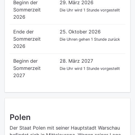
Beginn der
29. März 2026
Sommerzeit
Die Uhr wird 1 Stunde vorgestellt
2026
Ende der
25. Oktober 2026
Sommerzeit
Die Uhren gehen 1 Stunde zurück
2026
Beginn der
28. März 2027
Sommerzeit
Die Uhr wird 1 Stunde vorgestellt
2027
Polen
Der Staat Polen mit seiner Hauptstadt Warschau