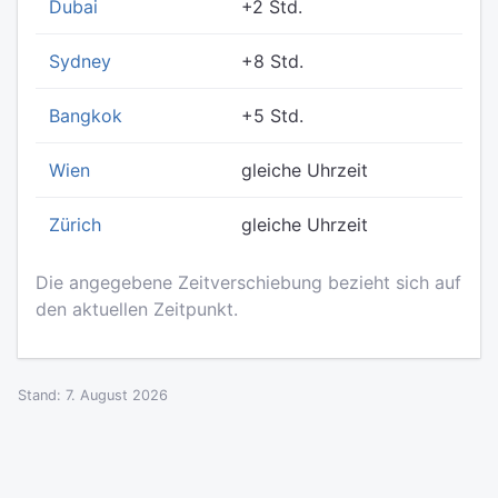
Dubai
+2 Std.
Sydney
+8 Std.
Bangkok
+5 Std.
Wien
gleiche Uhrzeit
Zürich
gleiche Uhrzeit
Die angegebene Zeitverschiebung bezieht sich auf
den aktuellen Zeitpunkt.
Stand: 7. August 2026