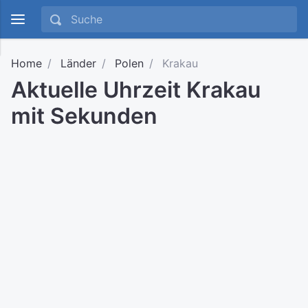
Home
Länder
Polen
Krakau
Aktuelle Uhrzeit Krakau
mit Sekunden