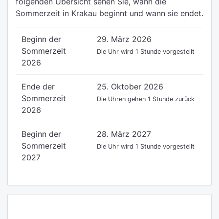
folgenden Übersicht sehen Sie, wann die
Sommerzeit in Krakau beginnt und wann sie endet.
Beginn der
29. März 2026
Sommerzeit
Die Uhr wird 1 Stunde vorgestellt
2026
Ende der
25. Oktober 2026
Sommerzeit
Die Uhren gehen 1 Stunde zurück
2026
Beginn der
28. März 2027
Sommerzeit
Die Uhr wird 1 Stunde vorgestellt
2027