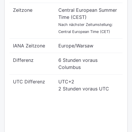
Zeitzone
Central European Summer
Time (CEST)
Nach nächster Zeitumstellung:
Central European Time (CET)
IANA Zeitzone
Europe/Warsaw
Differenz
6 Stunden voraus
Columbus
UTC Differenz
UTC+2
2 Stunden voraus UTC