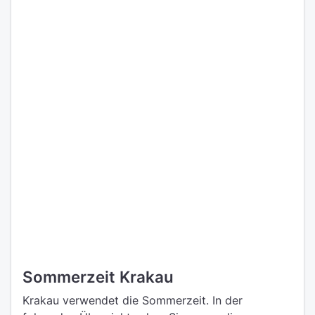
Sommerzeit Krakau
Krakau verwendet die Sommerzeit. In der