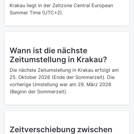
Krakau liegt in der Zeitzone Central European
Summer Time (UTC+2).
Wann ist die nächste
Zeitumstellung in Krakau?
Die nächste Zeitumstellung in Krakau erfolgt am
25. Oktober 2026 (Ende der Sommerzeit). Die
vorherige Umstellung war am 29. März 2026
(Beginn der Sommerzeit).
Zeitverschiebung zwischen