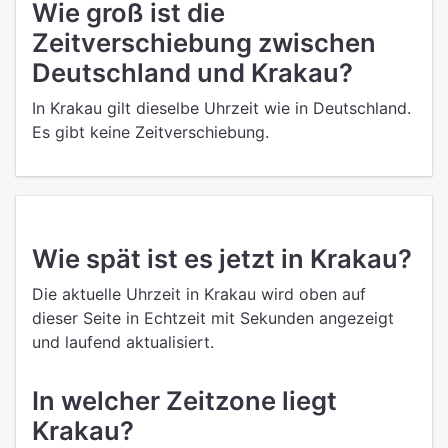
Wie groß ist die
Zeitverschiebung zwischen
Deutschland und Krakau?
In Krakau gilt dieselbe Uhrzeit wie in Deutschland.
Es gibt keine Zeitverschiebung.
Wie spät ist es jetzt in Krakau?
Die aktuelle Uhrzeit in Krakau wird oben auf
dieser Seite in Echtzeit mit Sekunden angezeigt
und laufend aktualisiert.
In welcher Zeitzone liegt
Krakau?