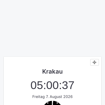
Krakau
05:00:37
Freitag 7. August 2026