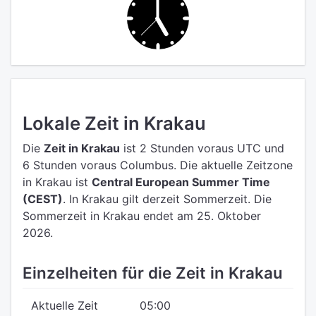
Lokale Zeit in Krakau
Die
Zeit in Krakau
ist 2 Stunden voraus UTC
und
6 Stunden voraus Columbus.
Die aktuelle Zeitzone
in Krakau ist
Central European Summer Time
(CEST)
.
In Krakau gilt derzeit Sommerzeit. Die
Sommerzeit in Krakau endet am 25. Oktober
2026.
Einzelheiten für die Zeit in Krakau
Aktuelle Zeit
05:00