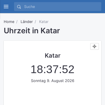
Home
Länder
Katar
Uhrzeit in Katar
Katar
18:37:52
Sonntag 9. August 2026