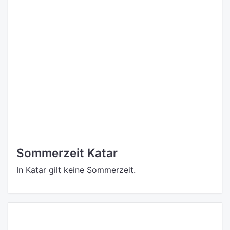
Sommerzeit Katar
In Katar gilt keine Sommerzeit.