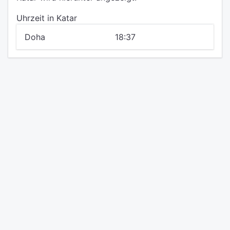
Uhrzeit in Katar
Doha
18:37