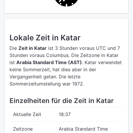
Lokale Zeit in Katar
Die
Zeit in Katar
ist 3 Stunden voraus UTC
und 7
Stunden voraus Columbus.
Die Zeitzone in Katar
ist
Arabia Standard Time (AST)
.
Katar verwendet
keine Sommerzeit, hat dies aber in der
Vergangenheit getan. Die letzte
Sommerzeitumstellung war 1972.
Einzelheiten für die Zeit in Katar
Aktuelle Zeit
18:37
Zeitzone
Arabia Standard Time