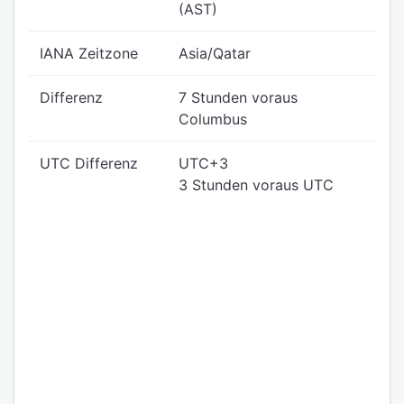
(AST)
IANA Zeitzone
Asia/Qatar
Differenz
7 Stunden voraus
Columbus
UTC Differenz
UTC+3
3 Stunden voraus UTC