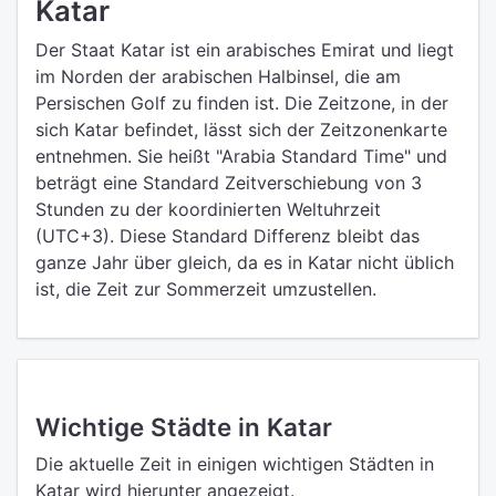
Katar
Der Staat Katar ist ein arabisches Emirat und liegt
im Norden der arabischen Halbinsel, die am
Persischen Golf zu finden ist. Die Zeitzone, in der
sich Katar befindet, lässt sich der Zeitzonenkarte
entnehmen. Sie heißt "Arabia Standard Time" und
beträgt eine Standard Zeitverschiebung von 3
Stunden zu der koordinierten Weltuhrzeit
(UTC+3). Diese Standard Differenz bleibt das
ganze Jahr über gleich, da es in Katar nicht üblich
ist, die Zeit zur Sommerzeit umzustellen.
Wichtige Städte in Katar
Die aktuelle Zeit in einigen wichtigen Städten in
Katar wird hierunter angezeigt.